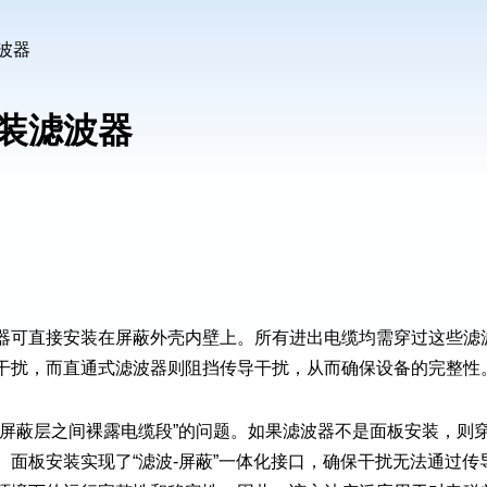
波器
装滤波器
 滤波器可直接安装在屏蔽外壳内壁上。所有进出电缆均需穿过这些
干扰，而直通式滤波器则阻挡传导干扰，从而确保设备的完整性
与屏蔽层之间裸露电缆段”的问题。如果滤波器不是面板安装，则
面板安装实现了“滤波-屏蔽”一体化接口，确保干扰无法通过