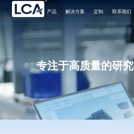
产品
解决方案
定制
联系我们
专注于高质量的研究