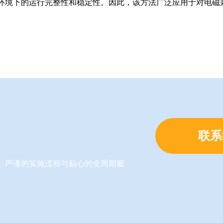
电磁环境下的运行完整性和稳定性。因此，该方法广泛应用于对电
联系
力、严谨的实施流程与贴心的全周期服