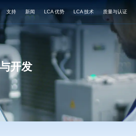
支持
新闻
LCA 优势
LCA 技术
质量与认证
与开发