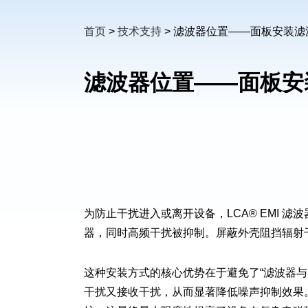
首页
>
技术支持
>
滤波器位置——面板安装滤
滤波器位置——面板安
为防止干扰进入或离开设备，LCA® EMI
器，同时高频干扰被抑制。屏蔽外壳阻挡辐射
这种安装方式的核心优势在于避免了“滤波器
干扰又接收干扰，从而显著降低噪声抑制效果。