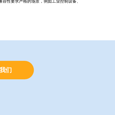
磁兼容性要求严格的场景，例如工业控制设备、
我们