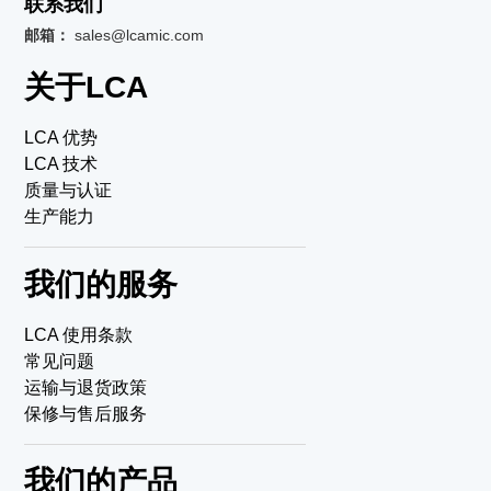
联系我们
邮箱：
sales@lcamic.com
关于LCA
LCA 优势
LCA 技术
质量与认证
生产能力
我们的服务
LCA 使用条款
常见问题
运输与退货政策
保修与售后服务
我们的产品