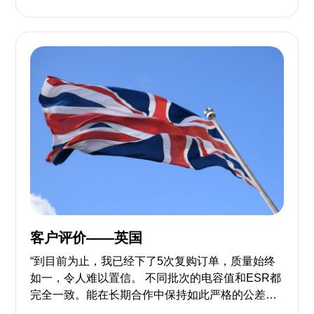
客户评价——英国
“到目前为止，我已经下了5次复购订单，质量始终
如一，令人难以置信。 不同批次的电容值和ESR都
完全一致。能在长期合作中保持如此严格的公差，
这样的供应商实属罕见。” ——来自英国的客户