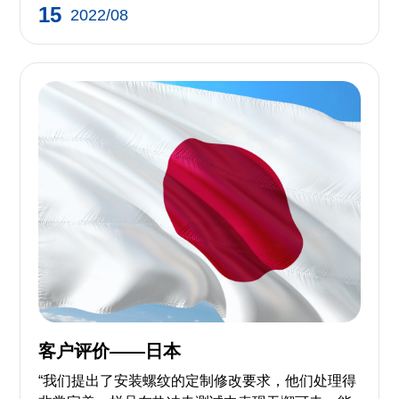
15
2022/08
客户评价——日本
“我们提出了安装螺纹的定制修改要求，他们处理得