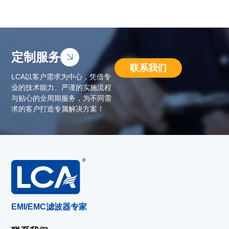
定制服务
联系我们
LCA以客户需求为中心，凭借专
业的技术能力、严谨的实施流程
与贴心的全周期服务，为不同需
求的客户打造专属解决方案！
EMI/EMC滤波器专家