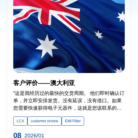
客户评价——澳大利亚
“这是我经历过的最快的交货周期。 他们即时确认订
单，并立即安排发货。没有延误，没有借口。如果
您需要快速获得电子元器件，这就是您该联系的那
家供应商。” ——来自澳大利亚的客户
LCA
customer review
EMI Filter
08
2026/01