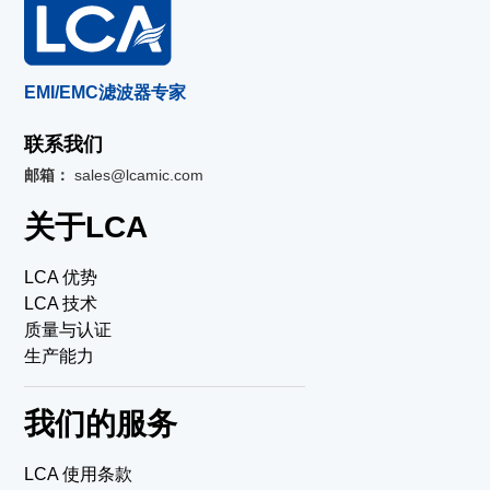
EMI/EMC滤波器专家
联系我们
邮箱：
sales@lcamic.com
关于LCA
LCA 优势
LCA 技术
质量与认证
生产能力
我们的服务
LCA 使用条款