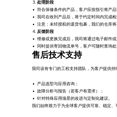
处理阶段
符合保修条件的产品，客户应按指引将产品
我司在收到产品后，将于约定时间内完成检
注意：未经授权的退货包裹，我们的仓库将
反馈阶段
维修或更换完成后，我司将通过电子邮件或
同时提供寄回物流单号，客户可随时查询处
售后技术支持
我司设有专门的工程支持团队，为客户提供持
产品选型与应用咨询；
故障分析与报告（若客户有需求）；
针对特殊应用场景的改进与定制化建议。
我们始终致力于为全球客户提供可靠、稳定、