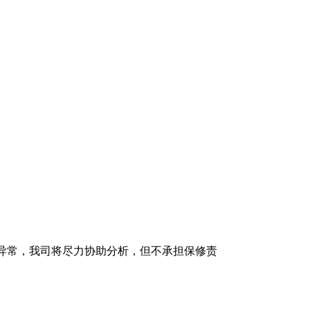
异常，我司将尽力协助分析，但不承担保修责