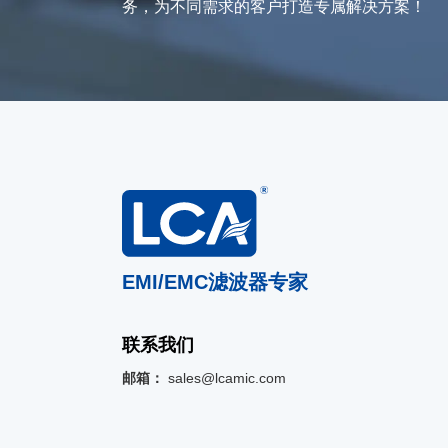
务，为不同需求的客户打造专属解决方案！
EMI/EMC滤波器专家
联系我们
邮箱：
sales@lcamic.com