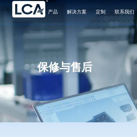
产品
解决方案
定制
联系我们
保修与售后