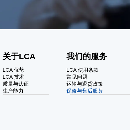
关于LCA
我们的服务
LCA 优势
LCA 使用条款
LCA 技术
常见问题
质量与认证
运输与退货政策
生产能力
保修与售后服务