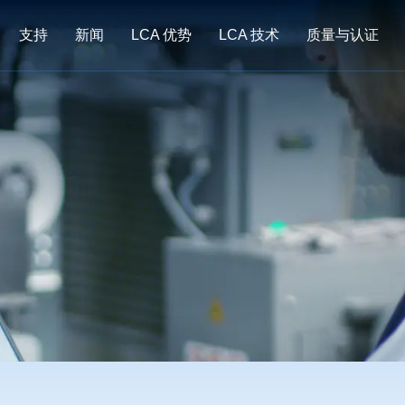
支持
新闻
LCA 优势
LCA 技术
质量与认证