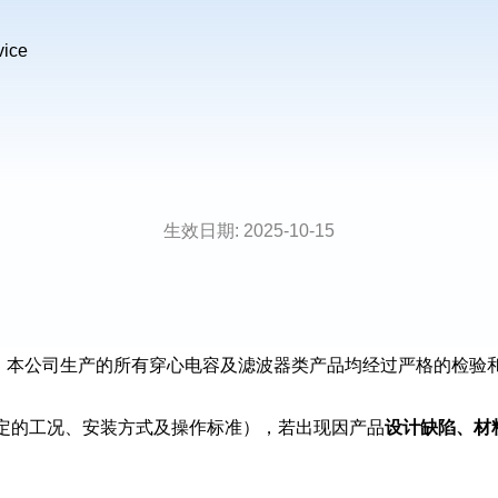
vice
生效日期: 2025-10-15
，本公司生产的所有穿心电容及滤波器类产品均经过严格的检验
定的工况、安装方式及操作标准），若出现因产品
设计缺陷、材