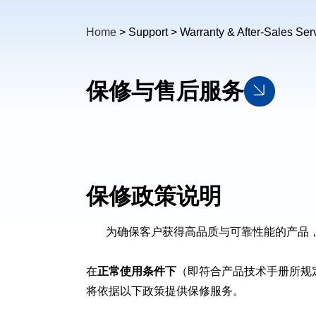
Home
> Support > Warranty & After-Sales Ser
保修与售后服务
保修政策说明
为确保客户获得高品质与可靠性能的产品
在
正常使用条件下
（即符合产品技术手册所规
将依据以下政策提供保修服务。