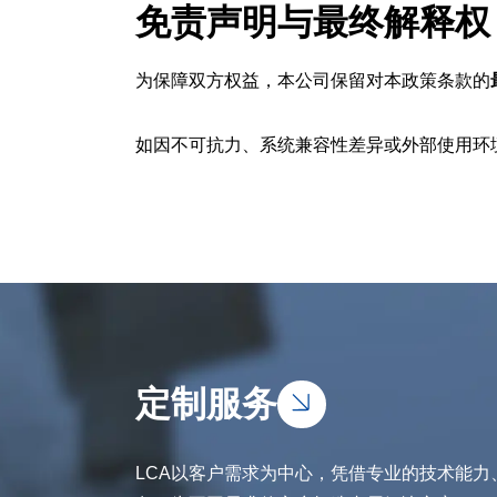
免责声明与最终解释权
为保障双方权益，本公司保留对本政策条款的
如因不可抗力、系统兼容性差异或外部使用环
定制服务
LCA以客户需求为中心，凭借专业的技术能