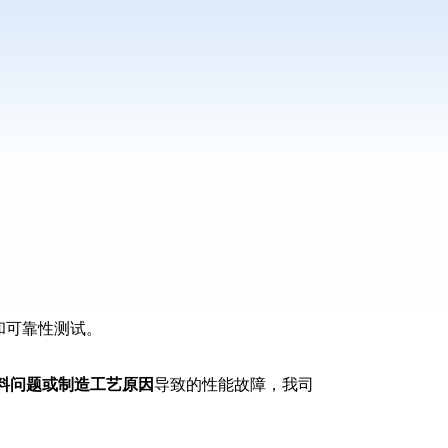
和可靠性测试。
料问题或制造工艺原因
导致的性能故障，我司