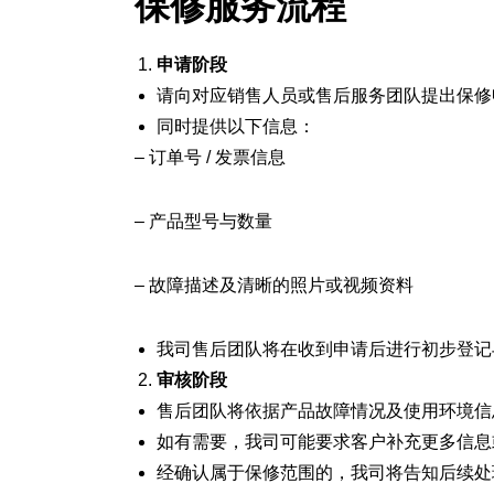
保修服务流程
申请阶段
请向对应销售人员或售后服务团队提出保修
同时提供以下信息：
– 订单号 / 发票信息
– 产品型号与数量
– 故障描述及清晰的照片或视频资料
我司售后团队将在收到申请后进行初步登记
审核阶段
售后团队将依据产品故障情况及使用环境信
如有需要，我司可能要求客户补充更多信息
经确认属于保修范围的，我司将告知后续处