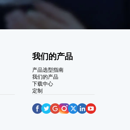
我们的产品
产品选型指南
我们的产品
下载中心
定制