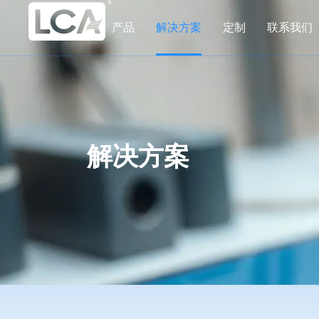
产品
解决方案
定制
联系我们
解决方案