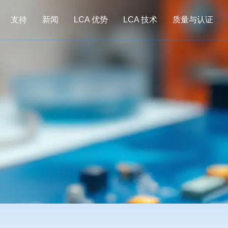
支持
新闻
LCA 优势
LCA 技术
质量与认证