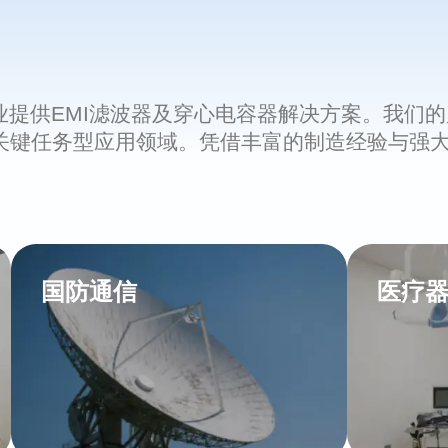
业提供EMI滤波器及穿心电容器解决方案。我们
关键任务型应用领域。凭借丰富的制造经验与强大
国防通信
医疗