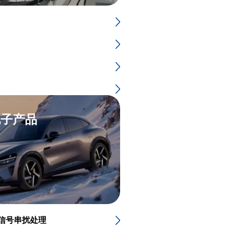
电子产品
信号串扰处理