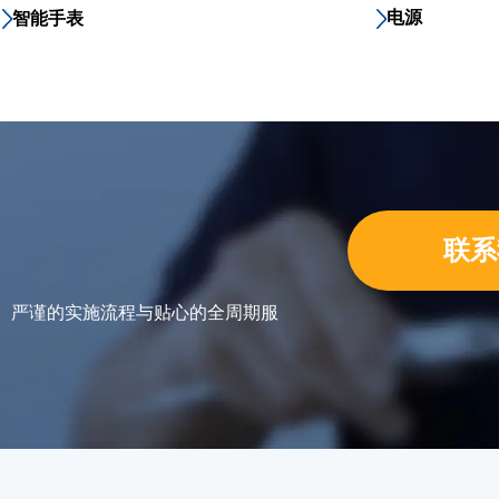
电源
智能手表
联系
力、严谨的实施流程与贴心的全周期服