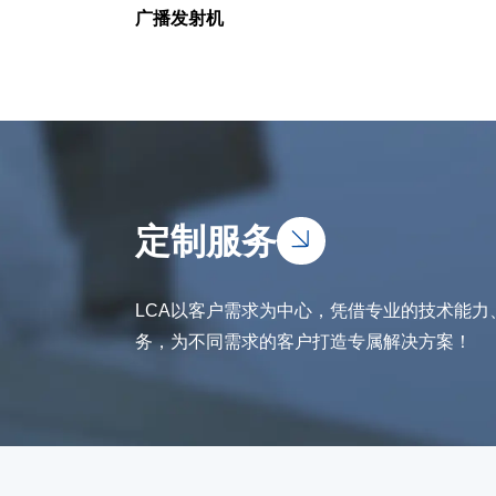
广播发射机
定制服务
LCA以客户需求为中心，凭借专业的技术能
务，为不同需求的客户打造专属解决方案！