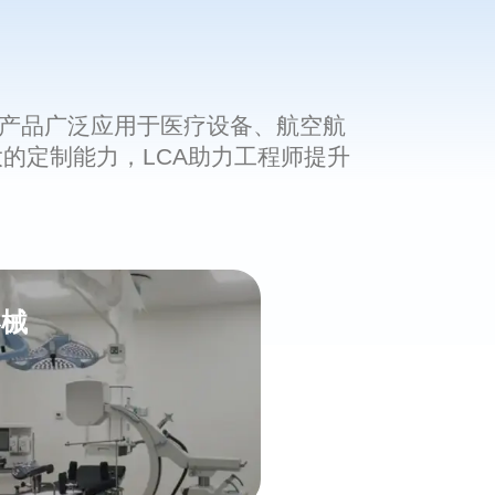
的产品广泛应用于医疗设备、航空航
的定制能力，LCA助力工程师提升
器械