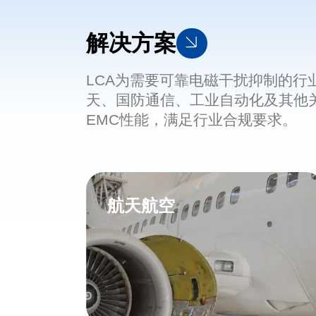
解决方案
LCA为需要可靠电磁干扰抑制的行
天、国防通信、工业自动化及其他
EMC性能，满足行业合规要求。
航天航空