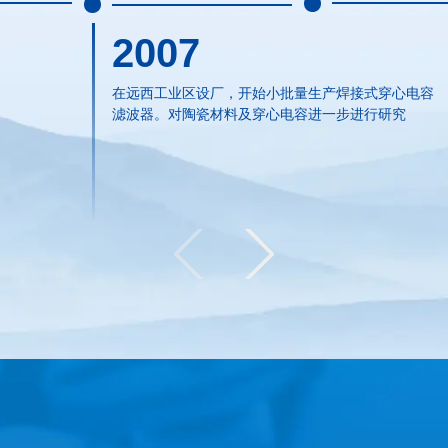
2007
在远西工业区设厂，开始小批量生产焊接式穿心电容
滤波器。对陶瓷材料及穿心电容进一步进行研究