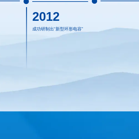
2012
成功研制出“新型环形电容”