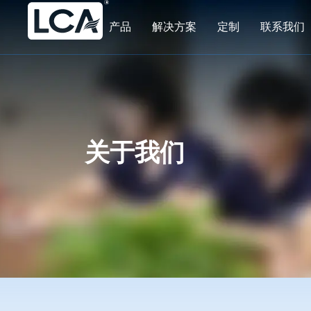
产品
解决方案
定制
联系我们
关于我们