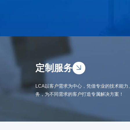
定制服务
LCA以客户需求为中心，凭借专业的技术能
务，为不同需求的客户打造专属解决方案！