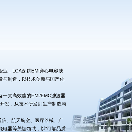
，LCA深耕EMI穿心电容滤
发与制造，以技术创新与国产化
支高效能的EMI/EMC滤波器
品开发，从技术研发到生产制造均
通信、航天航空、医疗器械、广
能电器等关键领域，以“可靠品质