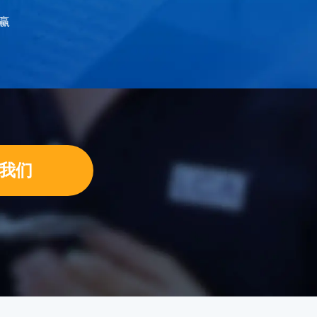
共赢
我们