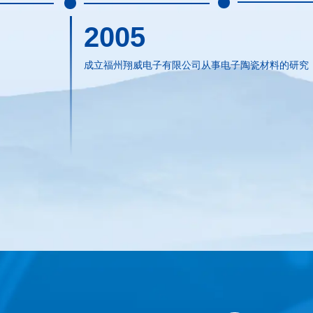
2005
成立福州翔威电子有限公司从事电子陶瓷材料的研究