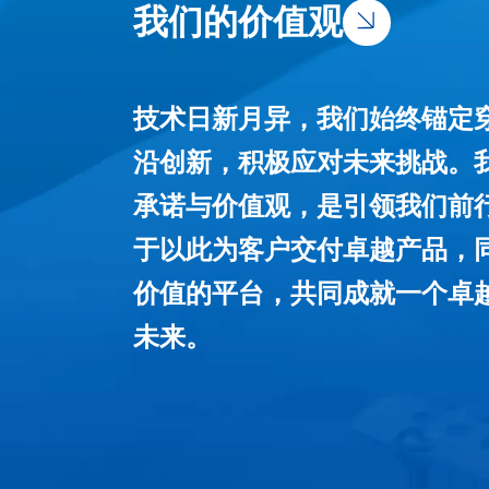
我们的价值观
技术日新月异，我们始终锚定
沿创新，积极应对未来挑战。
承诺与价值观，是引领我们前
于以此为客户交付卓越产品，
价值的平台，共同成就一个卓
未来。