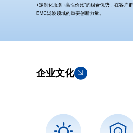
+定制化服务+高性价比”的组合优势，在客户
EMC滤波领域的重要创新力量。
企业文化