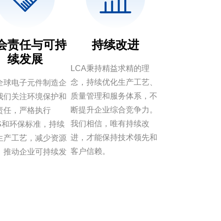
会责任与可持
持续改进
续发展
LCA秉持精益求精的理
念，持续优化生产工艺、
全球电子元件制造企
质量管理和服务体系，不
我们关注环境保护和
断提升企业综合竞争力。
责任，严格执行
我们相信，唯有持续改
HS和环保标准，持续
进，才能保持技术领先和
生产工艺，减少资源
客户信赖。
，推动企业可持续发