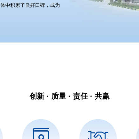
群体中积累了良好口碑，成为
创新 · 质量 · 责任 · 共赢