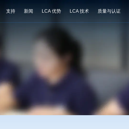
支持
新闻
LCA 优势
LCA 技术
质量与认证