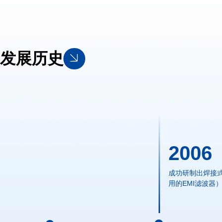
发展历史
2006
成功研制出焊接
用的EMI滤波器